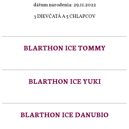
dátum narodenia: 29.11.2022
3 DIEVČATÁ A 5 CHLAPCOV
BLARTHON ICE TOMMY
BLARTHON ICE YUKI
BLARTHON ICE DANUBIO